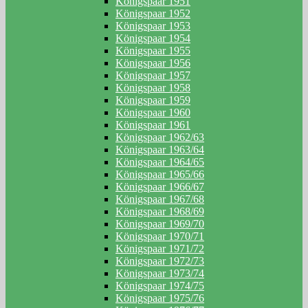
Königspaar 1951
Königspaar 1952
Königspaar 1953
Königspaar 1954
Königspaar 1955
Königspaar 1956
Königspaar 1957
Königspaar 1958
Königspaar 1959
Königspaar 1960
Königspaar 1961
Königspaar 1962/63
Königspaar 1963/64
Königspaar 1964/65
Königspaar 1965/66
Königspaar 1966/67
Königspaar 1967/68
Königspaar 1968/69
Königspaar 1969/70
Königspaar 1970/71
Königspaar 1971/72
Königspaar 1972/73
Königspaar 1973/74
Königspaar 1974/75
Königspaar 1975/76