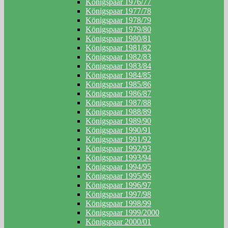
Königspaar 1976/77
Königspaar 1977/78
Königspaar 1978/79
Königspaar 1979/80
Königspaar 1980/81
Königspaar 1981/82
Königspaar 1982/83
Königspaar 1983/84
Königspaar 1984/85
Königspaar 1985/86
Königspaar 1986/87
Königspaar 1987/88
Königspaar 1988/89
Königspaar 1989/90
Königspaar 1990/91
Königspaar 1991/92
Königspaar 1992/93
Königspaar 1993/94
Königspaar 1994/95
Königspaar 1995/96
Königspaar 1996/97
Königspaar 1997/98
Königspaar 1998/99
Königspaar 1999/2000
Königspaar 2000/01