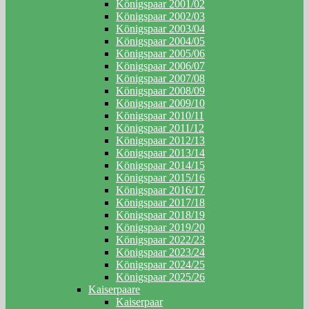
Königspaar 2001/02
Königspaar 2002/03
Königspaar 2003/04
Königspaar 2004/05
Königspaar 2005/06
Königspaar 2006/07
Königspaar 2007/08
Königspaar 2008/09
Königspaar 2009/10
Königspaar 2010/11
Königspaar 2011/12
Königspaar 2012/13
Königspaar 2013/14
Königspaar 2014/15
Königspaar 2015/16
Königspaar 2016/17
Königspaar 2017/18
Königspaar 2018/19
Königspaar 2019/20
Königspaar 2022/23
Königspaar 2023/24
Königspaar 2024/25
Königspaar 2025/26
Kaiserpaare
Kaiserpaar