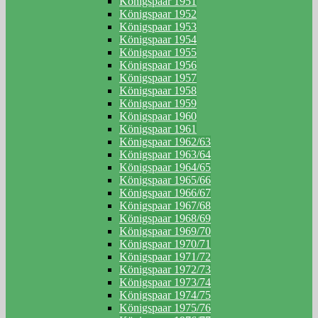
Königspaar 1951
Königspaar 1952
Königspaar 1953
Königspaar 1954
Königspaar 1955
Königspaar 1956
Königspaar 1957
Königspaar 1958
Königspaar 1959
Königspaar 1960
Königspaar 1961
Königspaar 1962/63
Königspaar 1963/64
Königspaar 1964/65
Königspaar 1965/66
Königspaar 1966/67
Königspaar 1967/68
Königspaar 1968/69
Königspaar 1969/70
Königspaar 1970/71
Königspaar 1971/72
Königspaar 1972/73
Königspaar 1973/74
Königspaar 1974/75
Königspaar 1975/76