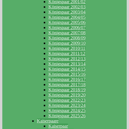
Königspaar 2001/02
Königspaar 2002/03
Königspaar 2003/04
Königspaar 2004/05
Königspaar 2005/06
Königspaar 2006/07
Königspaar 2007/08
Königspaar 2008/09
Königspaar 2009/10
Königspaar 2010/11
Königspaar 2011/12
Königspaar 2012/13
Königspaar 2013/14
Königspaar 2014/15
Königspaar 2015/16
Königspaar 2016/17
Königspaar 2017/18
Königspaar 2018/19
Königspaar 2019/20
Königspaar 2022/23
Königspaar 2023/24
Königspaar 2024/25
Königspaar 2025/26
Kaiserpaare
Kaiserpaar