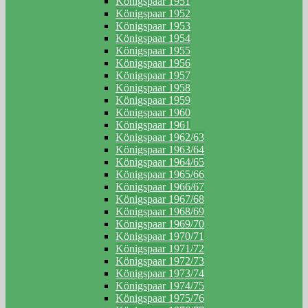
Königspaar 1951
Königspaar 1952
Königspaar 1953
Königspaar 1954
Königspaar 1955
Königspaar 1956
Königspaar 1957
Königspaar 1958
Königspaar 1959
Königspaar 1960
Königspaar 1961
Königspaar 1962/63
Königspaar 1963/64
Königspaar 1964/65
Königspaar 1965/66
Königspaar 1966/67
Königspaar 1967/68
Königspaar 1968/69
Königspaar 1969/70
Königspaar 1970/71
Königspaar 1971/72
Königspaar 1972/73
Königspaar 1973/74
Königspaar 1974/75
Königspaar 1975/76