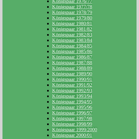
Königspaar 1976/77
Königspaar 1977/78
Königspaar 1978/79
Königspaar 1979/80
Königspaar 1980/81
Königspaar 1981/82
Königspaar 1982/83
Königspaar 1983/84
Königspaar 1984/85
Königspaar 1985/86
Königspaar 1986/87
Königspaar 1987/88
Königspaar 1988/89
Königspaar 1989/90
Königspaar 1990/91
Königspaar 1991/92
Königspaar 1992/93
Königspaar 1993/94
Königspaar 1994/95
Königspaar 1995/96
Königspaar 1996/97
Königspaar 1997/98
Königspaar 1998/99
Königspaar 1999/2000
Königspaar 2000/01