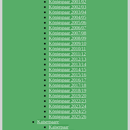
Königspaar 2001/02
Königspaar 2002/03
Königspaar 2003/04
Königspaar 2004/05
Königspaar 2005/06
Königspaar 2006/07
Königspaar 2007/08
Königspaar 2008/09
Königspaar 2009/10
Königspaar 2010/11
Königspaar 2011/12
Königspaar 2012/13
Königspaar 2013/14
Königspaar 2014/15
Königspaar 2015/16
Königspaar 2016/17
Königspaar 2017/18
Königspaar 2018/19
Königspaar 2019/20
Königspaar 2022/23
Königspaar 2023/24
Königspaar 2024/25
Königspaar 2025/26
Kaiserpaare
Kaiserpaar