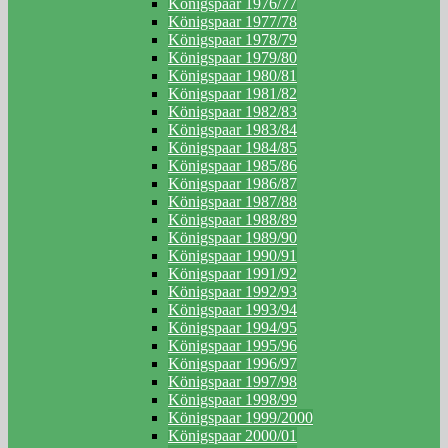
Königspaar 1976/77
Königspaar 1977/78
Königspaar 1978/79
Königspaar 1979/80
Königspaar 1980/81
Königspaar 1981/82
Königspaar 1982/83
Königspaar 1983/84
Königspaar 1984/85
Königspaar 1985/86
Königspaar 1986/87
Königspaar 1987/88
Königspaar 1988/89
Königspaar 1989/90
Königspaar 1990/91
Königspaar 1991/92
Königspaar 1992/93
Königspaar 1993/94
Königspaar 1994/95
Königspaar 1995/96
Königspaar 1996/97
Königspaar 1997/98
Königspaar 1998/99
Königspaar 1999/2000
Königspaar 2000/01