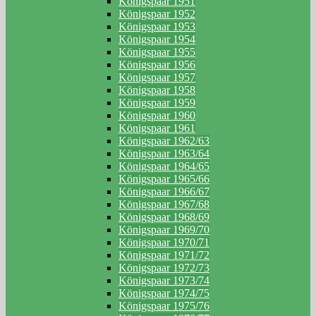
Königspaar 1951
Königspaar 1952
Königspaar 1953
Königspaar 1954
Königspaar 1955
Königspaar 1956
Königspaar 1957
Königspaar 1958
Königspaar 1959
Königspaar 1960
Königspaar 1961
Königspaar 1962/63
Königspaar 1963/64
Königspaar 1964/65
Königspaar 1965/66
Königspaar 1966/67
Königspaar 1967/68
Königspaar 1968/69
Königspaar 1969/70
Königspaar 1970/71
Königspaar 1971/72
Königspaar 1972/73
Königspaar 1973/74
Königspaar 1974/75
Königspaar 1975/76