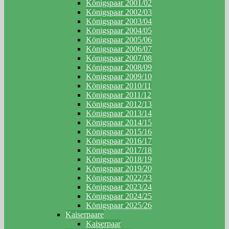
Königspaar 2001/02
Königspaar 2002/03
Königspaar 2003/04
Königspaar 2004/05
Königspaar 2005/06
Königspaar 2006/07
Königspaar 2007/08
Königspaar 2008/09
Königspaar 2009/10
Königspaar 2010/11
Königspaar 2011/12
Königspaar 2012/13
Königspaar 2013/14
Königspaar 2014/15
Königspaar 2015/16
Königspaar 2016/17
Königspaar 2017/18
Königspaar 2018/19
Königspaar 2019/20
Königspaar 2022/23
Königspaar 2023/24
Königspaar 2024/25
Königspaar 2025/26
Kaiserpaare
Kaiserpaar