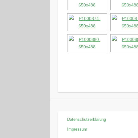
Datenschutzerklärung
Impressum