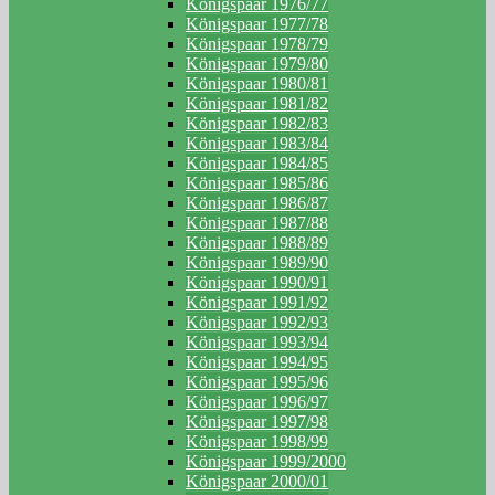
Königspaar 1976/77
Königspaar 1977/78
Königspaar 1978/79
Königspaar 1979/80
Königspaar 1980/81
Königspaar 1981/82
Königspaar 1982/83
Königspaar 1983/84
Königspaar 1984/85
Königspaar 1985/86
Königspaar 1986/87
Königspaar 1987/88
Königspaar 1988/89
Königspaar 1989/90
Königspaar 1990/91
Königspaar 1991/92
Königspaar 1992/93
Königspaar 1993/94
Königspaar 1994/95
Königspaar 1995/96
Königspaar 1996/97
Königspaar 1997/98
Königspaar 1998/99
Königspaar 1999/2000
Königspaar 2000/01