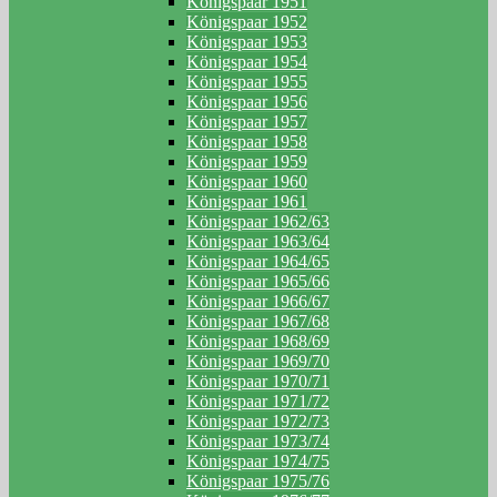
Königspaar 1951
Königspaar 1952
Königspaar 1953
Königspaar 1954
Königspaar 1955
Königspaar 1956
Königspaar 1957
Königspaar 1958
Königspaar 1959
Königspaar 1960
Königspaar 1961
Königspaar 1962/63
Königspaar 1963/64
Königspaar 1964/65
Königspaar 1965/66
Königspaar 1966/67
Königspaar 1967/68
Königspaar 1968/69
Königspaar 1969/70
Königspaar 1970/71
Königspaar 1971/72
Königspaar 1972/73
Königspaar 1973/74
Königspaar 1974/75
Königspaar 1975/76