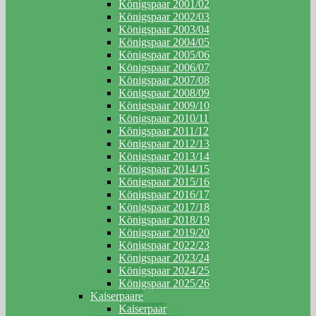
Königspaar 2001/02
Königspaar 2002/03
Königspaar 2003/04
Königspaar 2004/05
Königspaar 2005/06
Königspaar 2006/07
Königspaar 2007/08
Königspaar 2008/09
Königspaar 2009/10
Königspaar 2010/11
Königspaar 2011/12
Königspaar 2012/13
Königspaar 2013/14
Königspaar 2014/15
Königspaar 2015/16
Königspaar 2016/17
Königspaar 2017/18
Königspaar 2018/19
Königspaar 2019/20
Königspaar 2022/23
Königspaar 2023/24
Königspaar 2024/25
Königspaar 2025/26
Kaiserpaare
Kaiserpaar