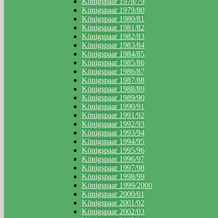
Königspaar 1978/79
Königspaar 1979/80
Königspaar 1980/81
Königspaar 1981/82
Königspaar 1982/83
Königspaar 1983/84
Königspaar 1984/85
Königspaar 1985/86
Königspaar 1986/87
Königspaar 1987/88
Königspaar 1988/89
Königspaar 1989/90
Königspaar 1990/91
Königspaar 1991/92
Königspaar 1992/93
Königspaar 1993/94
Königspaar 1994/95
Königspaar 1995/96
Königspaar 1996/97
Königspaar 1997/98
Königspaar 1998/99
Königspaar 1999/2000
Königspaar 2000/01
Königspaar 2001/02
Königspaar 2002/03