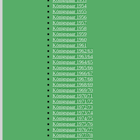
Königspaar 1953
Königspaar 1954
Königspaar 1955
Königspaar 1956
Königspaar 1957
Königspaar 1958
Königspaar 1959
Königspaar 1960
Königspaar 1961
Königspaar 1962/63
Königspaar 1963/64
Königspaar 1964/65
Königspaar 1965/66
Königspaar 1966/67
Königspaar 1967/68
Königspaar 1968/69
Königspaar 1969/70
Königspaar 1970/71
Königspaar 1971/72
Königspaar 1972/73
Königspaar 1973/74
Königspaar 1974/75
Königspaar 1975/76
Königspaar 1976/77
Königspaar 1977/78