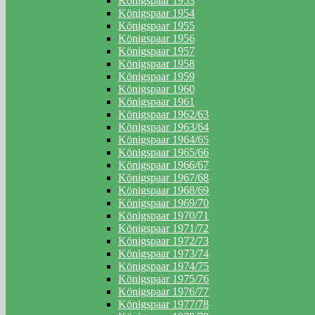
Königspaar 1953
Königspaar 1954
Königspaar 1955
Königspaar 1956
Königspaar 1957
Königspaar 1958
Königspaar 1959
Königspaar 1960
Königspaar 1961
Königspaar 1962/63
Königspaar 1963/64
Königspaar 1964/65
Königspaar 1965/66
Königspaar 1966/67
Königspaar 1967/68
Königspaar 1968/69
Königspaar 1969/70
Königspaar 1970/71
Königspaar 1971/72
Königspaar 1972/73
Königspaar 1973/74
Königspaar 1974/75
Königspaar 1975/76
Königspaar 1976/77
Königspaar 1977/78