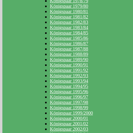
Königspaar 1978/79
Königspaar 1979/80
Königspaar 1980/81
Königspaar 1981/82
Königspaar 1982/83
Königspaar 1983/84
Königspaar 1984/85
Königspaar 1985/86
Königspaar 1986/87
Königspaar 1987/88
Königspaar 1988/89
Königspaar 1989/90
Königspaar 1990/91
Königspaar 1991/92
Königspaar 1992/93
Königspaar 1993/94
Königspaar 1994/95
Königspaar 1995/96
Königspaar 1996/97
Königspaar 1997/98
Königspaar 1998/99
Königspaar 1999/2000
Königspaar 2000/01
Königspaar 2001/02
Königspaar 2002/03