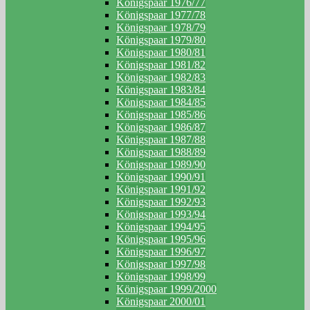
Königspaar 1976/77
Königspaar 1977/78
Königspaar 1978/79
Königspaar 1979/80
Königspaar 1980/81
Königspaar 1981/82
Königspaar 1982/83
Königspaar 1983/84
Königspaar 1984/85
Königspaar 1985/86
Königspaar 1986/87
Königspaar 1987/88
Königspaar 1988/89
Königspaar 1989/90
Königspaar 1990/91
Königspaar 1991/92
Königspaar 1992/93
Königspaar 1993/94
Königspaar 1994/95
Königspaar 1995/96
Königspaar 1996/97
Königspaar 1997/98
Königspaar 1998/99
Königspaar 1999/2000
Königspaar 2000/01