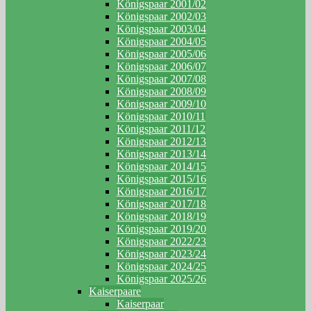
Königspaar 2001/02
Königspaar 2002/03
Königspaar 2003/04
Königspaar 2004/05
Königspaar 2005/06
Königspaar 2006/07
Königspaar 2007/08
Königspaar 2008/09
Königspaar 2009/10
Königspaar 2010/11
Königspaar 2011/12
Königspaar 2012/13
Königspaar 2013/14
Königspaar 2014/15
Königspaar 2015/16
Königspaar 2016/17
Königspaar 2017/18
Königspaar 2018/19
Königspaar 2019/20
Königspaar 2022/23
Königspaar 2023/24
Königspaar 2024/25
Königspaar 2025/26
Kaiserpaare
Kaiserpaar