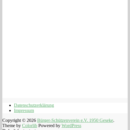
Datenschutzerklärung
Impressum
Copyright © 2026
Bürger-Schützenverein e.V. 1950 Geseke
.
Theme by
Colorlib
Powered by
WordPress