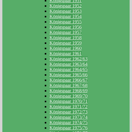
Königspaar 1951
Königspaar 1952
Königspaar 1953
Königspaar 1954
Königspaar 1955
Königspaar 1956
Königspaar 1957
Königspaar 1958
Königspaar 1959
Königspaar 1960
Königspaar 1961
Königspaar 1962/63
Königspaar 1963/64
Königspaar 1964/65
Königspaar 1965/66
Königspaar 1966/67
Königspaar 1967/68
Königspaar 1968/69
Königspaar 1969/70
Königspaar 1970/71
Königspaar 1971/72
Königspaar 1972/73
Königspaar 1973/74
Königspaar 1974/75
Königspaar 1975/76