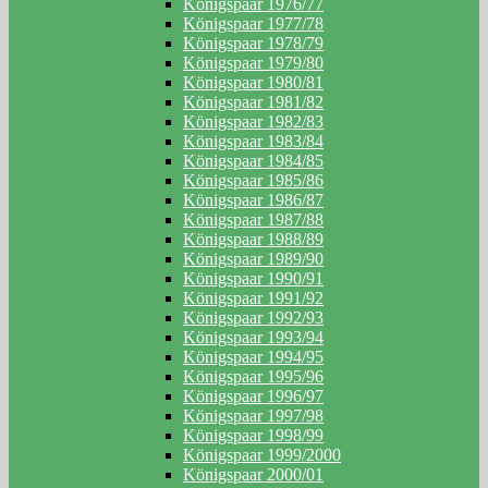
Königspaar 1976/77
Königspaar 1977/78
Königspaar 1978/79
Königspaar 1979/80
Königspaar 1980/81
Königspaar 1981/82
Königspaar 1982/83
Königspaar 1983/84
Königspaar 1984/85
Königspaar 1985/86
Königspaar 1986/87
Königspaar 1987/88
Königspaar 1988/89
Königspaar 1989/90
Königspaar 1990/91
Königspaar 1991/92
Königspaar 1992/93
Königspaar 1993/94
Königspaar 1994/95
Königspaar 1995/96
Königspaar 1996/97
Königspaar 1997/98
Königspaar 1998/99
Königspaar 1999/2000
Königspaar 2000/01