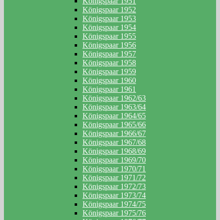
Königspaar 1951
Königspaar 1952
Königspaar 1953
Königspaar 1954
Königspaar 1955
Königspaar 1956
Königspaar 1957
Königspaar 1958
Königspaar 1959
Königspaar 1960
Königspaar 1961
Königspaar 1962/63
Königspaar 1963/64
Königspaar 1964/65
Königspaar 1965/66
Königspaar 1966/67
Königspaar 1967/68
Königspaar 1968/69
Königspaar 1969/70
Königspaar 1970/71
Königspaar 1971/72
Königspaar 1972/73
Königspaar 1973/74
Königspaar 1974/75
Königspaar 1975/76