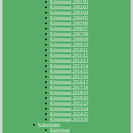
Königspaar 2001/02
Königspaar 2002/03
Königspaar 2003/04
Königspaar 2004/05
Königspaar 2005/06
Königspaar 2006/07
Königspaar 2007/08
Königspaar 2008/09
Königspaar 2009/10
Königspaar 2010/11
Königspaar 2011/12
Königspaar 2012/13
Königspaar 2013/14
Königspaar 2014/15
Königspaar 2015/16
Königspaar 2016/17
Königspaar 2017/18
Königspaar 2018/19
Königspaar 2019/20
Königspaar 2022/23
Königspaar 2023/24
Königspaar 2024/25
Königspaar 2025/26
Kaiserpaare
Kaiserpaar