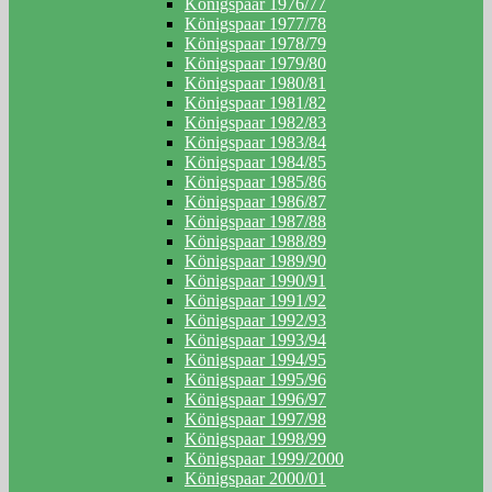
Königspaar 1976/77
Königspaar 1977/78
Königspaar 1978/79
Königspaar 1979/80
Königspaar 1980/81
Königspaar 1981/82
Königspaar 1982/83
Königspaar 1983/84
Königspaar 1984/85
Königspaar 1985/86
Königspaar 1986/87
Königspaar 1987/88
Königspaar 1988/89
Königspaar 1989/90
Königspaar 1990/91
Königspaar 1991/92
Königspaar 1992/93
Königspaar 1993/94
Königspaar 1994/95
Königspaar 1995/96
Königspaar 1996/97
Königspaar 1997/98
Königspaar 1998/99
Königspaar 1999/2000
Königspaar 2000/01