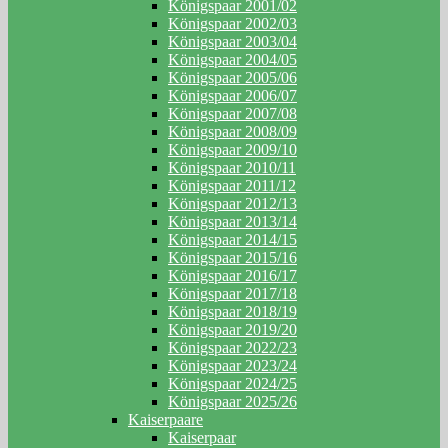
Königspaar 2001/02
Königspaar 2002/03
Königspaar 2003/04
Königspaar 2004/05
Königspaar 2005/06
Königspaar 2006/07
Königspaar 2007/08
Königspaar 2008/09
Königspaar 2009/10
Königspaar 2010/11
Königspaar 2011/12
Königspaar 2012/13
Königspaar 2013/14
Königspaar 2014/15
Königspaar 2015/16
Königspaar 2016/17
Königspaar 2017/18
Königspaar 2018/19
Königspaar 2019/20
Königspaar 2022/23
Königspaar 2023/24
Königspaar 2024/25
Königspaar 2025/26
Kaiserpaare
Kaiserpaar