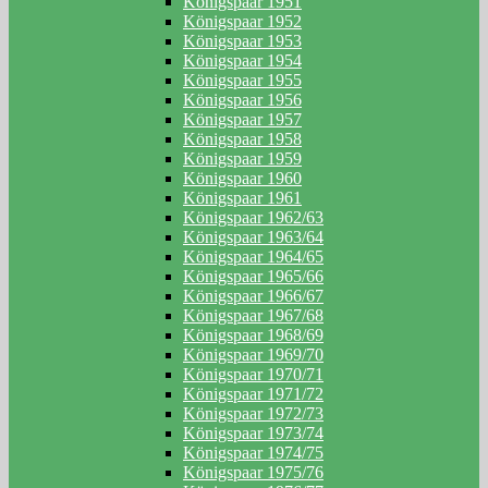
Königspaar 1951
Königspaar 1952
Königspaar 1953
Königspaar 1954
Königspaar 1955
Königspaar 1956
Königspaar 1957
Königspaar 1958
Königspaar 1959
Königspaar 1960
Königspaar 1961
Königspaar 1962/63
Königspaar 1963/64
Königspaar 1964/65
Königspaar 1965/66
Königspaar 1966/67
Königspaar 1967/68
Königspaar 1968/69
Königspaar 1969/70
Königspaar 1970/71
Königspaar 1971/72
Königspaar 1972/73
Königspaar 1973/74
Königspaar 1974/75
Königspaar 1975/76