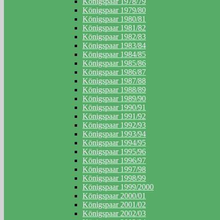
Königspaar 1978/79
Königspaar 1979/80
Königspaar 1980/81
Königspaar 1981/82
Königspaar 1982/83
Königspaar 1983/84
Königspaar 1984/85
Königspaar 1985/86
Königspaar 1986/87
Königspaar 1987/88
Königspaar 1988/89
Königspaar 1989/90
Königspaar 1990/91
Königspaar 1991/92
Königspaar 1992/93
Königspaar 1993/94
Königspaar 1994/95
Königspaar 1995/96
Königspaar 1996/97
Königspaar 1997/98
Königspaar 1998/99
Königspaar 1999/2000
Königspaar 2000/01
Königspaar 2001/02
Königspaar 2002/03