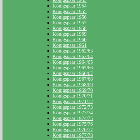
Königspaar 1953
Königspaar 1954
Königspaar 1955
Königspaar 1956
Königspaar 1957
Königspaar 1958
Königspaar 1959
Königspaar 1960
Königspaar 1961
Königspaar 1962/63
Königspaar 1963/64
Königspaar 1964/65
Königspaar 1965/66
Königspaar 1966/67
Königspaar 1967/68
Königspaar 1968/69
Königspaar 1969/70
Königspaar 1970/71
Königspaar 1971/72
Königspaar 1972/73
Königspaar 1973/74
Königspaar 1974/75
Königspaar 1975/76
Königspaar 1976/77
Königspaar 1977/78