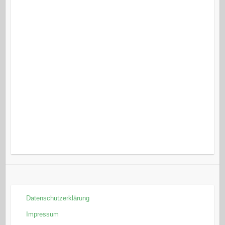
Datenschutzerklärung
Impressum