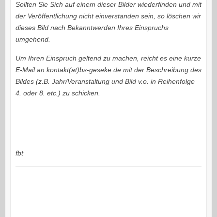
Sollten Sie Sich auf einem dieser Bilder wiederfinden und mit
der Veröffentlichung nicht einverstanden sein, so löschen wir
dieses Bild nach Bekanntwerden Ihres Einspruchs
umgehend.
Um Ihren Einspruch geltend zu machen, reicht es eine kurze
E-Mail an kontakt(at)bs-geseke.de mit der Beschreibung des
Bildes (z.B. Jahr/Veranstaltung und Bild v.o. in Reihenfolge
4. oder 8. etc.) zu schicken.
fbt