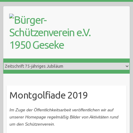
Skip
to
content
Montgolfiade 2019
Im Zuge der Öffentlichkeitsarbeit veröffentlichen wir auf
unserer Homepage regelmäßig Bilder von Aktivitäten rund
um den Schützenverein.