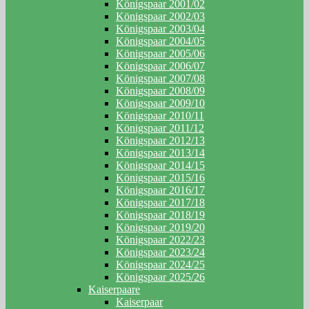
Königspaar 2001/02
Königspaar 2002/03
Königspaar 2003/04
Königspaar 2004/05
Königspaar 2005/06
Königspaar 2006/07
Königspaar 2007/08
Königspaar 2008/09
Königspaar 2009/10
Königspaar 2010/11
Königspaar 2011/12
Königspaar 2012/13
Königspaar 2013/14
Königspaar 2014/15
Königspaar 2015/16
Königspaar 2016/17
Königspaar 2017/18
Königspaar 2018/19
Königspaar 2019/20
Königspaar 2022/23
Königspaar 2023/24
Königspaar 2024/25
Königspaar 2025/26
Kaiserpaare
Kaiserpaar