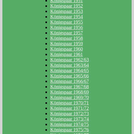
Königspaar 1951
Königspaar 1952
Königspaar 1953
Königspaar 1954
Königspaar 1955
Königspaar 1956
Königspaar 1957
Königspaar 1958
Königspaar 1959
Königspaar 1960
Königspaar 1961
Königspaar 1962/63
Königspaar 1963/64
Königspaar 1964/65
Königspaar 1965/66
Königspaar 1966/67
Königspaar 1967/68
Königspaar 1968/69
Königspaar 1969/70
Königspaar 1970/71
Königspaar 1971/72
Königspaar 1972/73
Königspaar 1973/74
Königspaar 1974/75
Königspaar 1975/76