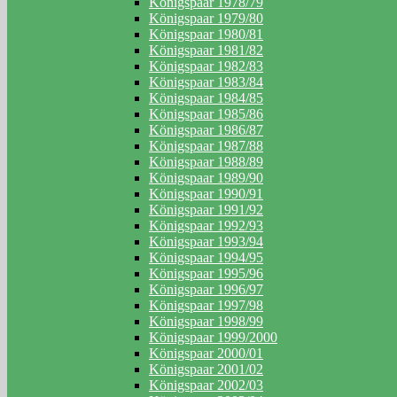
Königspaar 1978/79
Königspaar 1979/80
Königspaar 1980/81
Königspaar 1981/82
Königspaar 1982/83
Königspaar 1983/84
Königspaar 1984/85
Königspaar 1985/86
Königspaar 1986/87
Königspaar 1987/88
Königspaar 1988/89
Königspaar 1989/90
Königspaar 1990/91
Königspaar 1991/92
Königspaar 1992/93
Königspaar 1993/94
Königspaar 1994/95
Königspaar 1995/96
Königspaar 1996/97
Königspaar 1997/98
Königspaar 1998/99
Königspaar 1999/2000
Königspaar 2000/01
Königspaar 2001/02
Königspaar 2002/03