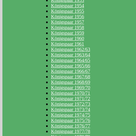
Königspaar 1953
Königspaar 1954
Königspaar 1955
Königspaar 1956
Königspaar 1957
Königspaar 1958
Königspaar 1959
Königspaar 1960
Königspaar 1961
Königspaar 1962/63
Königspaar 1963/64
Königspaar 1964/65
Königspaar 1965/66
Königspaar 1966/67
Königspaar 1967/68
Königspaar 1968/69
Königspaar 1969/70
Königspaar 1970/71
Königspaar 1971/72
Königspaar 1972/73
Königspaar 1973/74
Königspaar 1974/75
Königspaar 1975/76
Königspaar 1976/77
Königspaar 1977/78