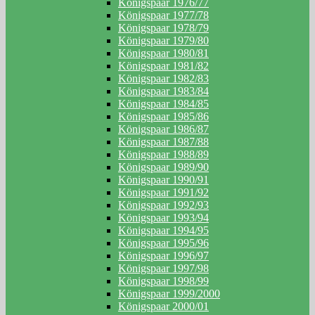
Königspaar 1976/77
Königspaar 1977/78
Königspaar 1978/79
Königspaar 1979/80
Königspaar 1980/81
Königspaar 1981/82
Königspaar 1982/83
Königspaar 1983/84
Königspaar 1984/85
Königspaar 1985/86
Königspaar 1986/87
Königspaar 1987/88
Königspaar 1988/89
Königspaar 1989/90
Königspaar 1990/91
Königspaar 1991/92
Königspaar 1992/93
Königspaar 1993/94
Königspaar 1994/95
Königspaar 1995/96
Königspaar 1996/97
Königspaar 1997/98
Königspaar 1998/99
Königspaar 1999/2000
Königspaar 2000/01