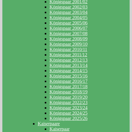
Königspaar 2001/02
Königspaar 2002/03
Königspaar 2003/04
Königspaar 2004/05
Königspaar 2005/06
Königspaar 2006/07
Königspaar 2007/08
Königspaar 2008/09
Königspaar 2009/10
Königspaar 2010/11
Königspaar 2011/12
Königspaar 2012/13
Königspaar 2013/14
Königspaar 2014/15
Königspaar 2015/16
Königspaar 2016/17
Königspaar 2017/18
Königspaar 2018/19
Königspaar 2019/20
Königspaar 2022/23
Königspaar 2023/24
Königspaar 2024/25
Königspaar 2025/26
Kaiserpaare
Kaiserpaar