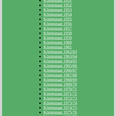
Königspaar 1951
Königspaar 1952
Königspaar 1953
Königspaar 1954
Königspaar 1955
Königspaar 1956
Königspaar 1957
Königspaar 1958
Königspaar 1959
Königspaar 1960
Königspaar 1961
Königspaar 1962/63
Königspaar 1963/64
Königspaar 1964/65
Königspaar 1965/66
Königspaar 1966/67
Königspaar 1967/68
Königspaar 1968/69
Königspaar 1969/70
Königspaar 1970/71
Königspaar 1971/72
Königspaar 1972/73
Königspaar 1973/74
Königspaar 1974/75
Königspaar 1975/76